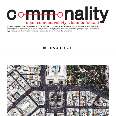
ΠΛΟΗΓΗΣΗ