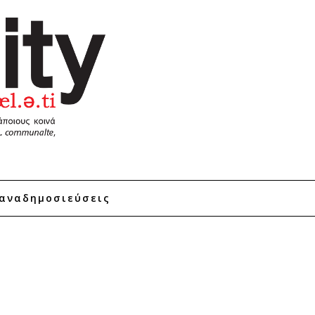
αναδημοσιεύσεις