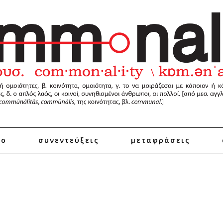
ro
συνεντεύξεις
μεταφράσεις