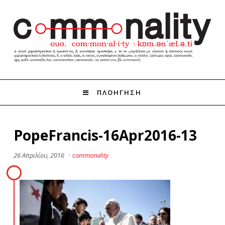
ΠΛΟΗΓΗΣΗ
PopeFrancis-16Apr2016-13
26 Απριλίου, 2016
·
commonality