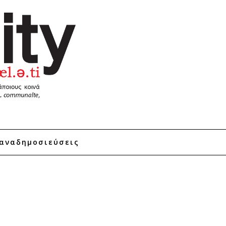
αναδημοσιεύσεις