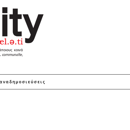
αναδημοσιεύσεις