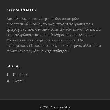
COMMONALITY
Αποτελούμε μια κοινότητα ιδεών, αριστερών
ριζοσπαστικών ιδεών, τουλάχιστον οι άνθρωποι που
τρέχουμε το site, δεν απαιτούμε την ίδια κοινότητα και από
τους ανθρώπους που απευθυνόμαστε για συνεργασίες.
Θέλουμε να γράφουμε απλά και κατανοητά. Μας
ενδιαφέρουν εξίσου τα τοπικά, τα καθημερινά, αλλά και τα
πολύπλοκα παγκόσμια.
Περισσότερα
»
SOCIAL
Facebook
Twitter
© 2016 Commonality