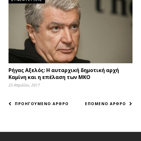
Ρήγας Αξελός: Η αυταρχική δημοτική αρχή
Καμίνη και η επέλαση των ΜΚΟ
25 Απριλίου, 2017
ΠΛΟΗΓΗΣΗ
ΠΡΟΗΓΟΥΜΕΝΟ ΑΡΘΡΟ
ΕΠΟΜΕΝΟ ΑΡΘΡΟ
ΑΡΘΡΩΝ