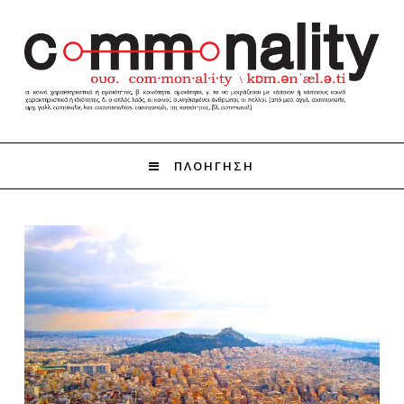
ΠΛΟΗΓΗΣΗ