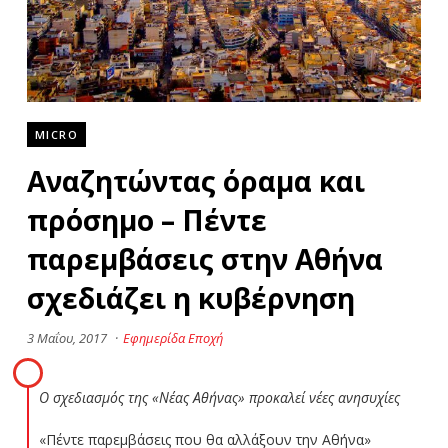
MICRO
Αναζητώντας όραμα και
πρόσημο – Πέντε
παρεμβάσεις στην Αθήνα
σχεδιάζει η κυβέρνηση
3 Μαΐου, 2017
·
Εφημερίδα Εποχή
Ο σχεδιασμός της «Νέας Αθήνας» προκαλεί νέες ανησυχίες
«Πέντε παρεμβάσεις που θα αλλάξουν την Αθήνα»