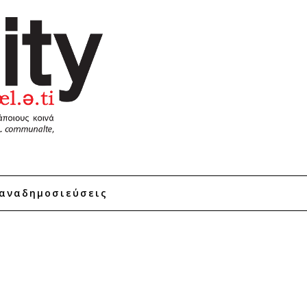
αναδημοσιεύσεις