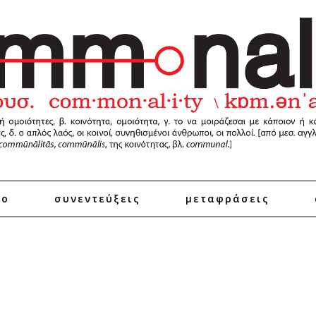
ro
συνεντεύξεις
μεταφράσεις