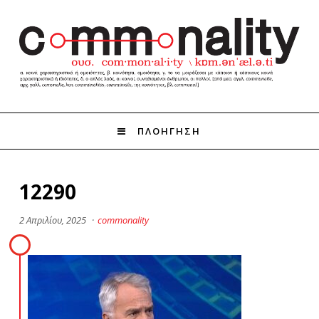
ΠΛΟΗΓΗΣΗ
12290
2 Απριλίου, 2025
·
commonality