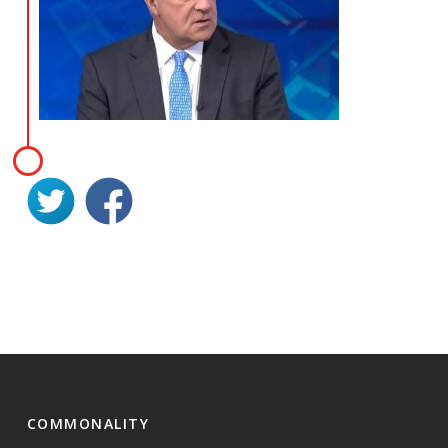
COMMONALITY