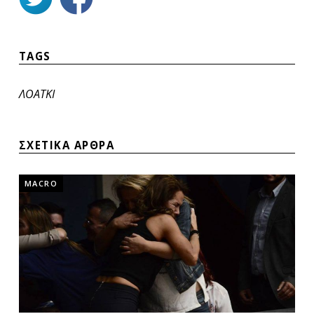
TAGS
ΛΟΑΤΚΙ
ΣΧΕΤΙΚΑ ΑΡΘΡΑ
MACRO