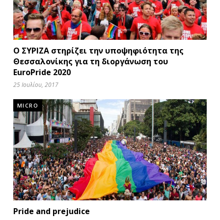
Ο ΣΥΡΙΖΑ στηρίζει την υποψηφιότητα της
Θεσσαλονίκης για τη διοργάνωση του
EuroPride 2020
25 Ιουλίου, 2017
MICRO
Pride and prejudice