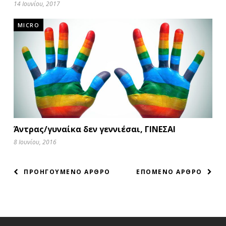
14 Ιουνίου, 2017
MICRO
Άντρας/γυναίκα δεν γεννιέσαι, ΓΙΝΕΣΑΙ
8 Ιουνίου, 2016
ΠΛΟΗΓΗΣΗ
ΠΡΟΗΓΟΥΜΕΝΟ ΑΡΘΡΟ
ΕΠΟΜΕΝΟ ΑΡΘΡΟ
ΑΡΘΡΩΝ