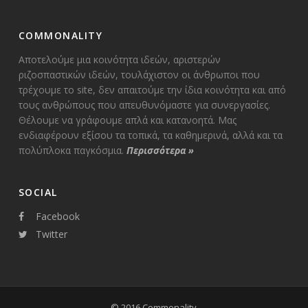
COMMONALITY
Αποτελούμε μια κοινότητα ιδεών, αριστερών
ριζοσπαστικών ιδεών, τουλάχιστον οι άνθρωποι που
τρέχουμε το site, δεν απαιτούμε την ίδια κοινότητα και από
τους ανθρώπους που απευθυνόμαστε για συνεργασίες.
Θέλουμε να γράφουμε απλά και κατανοητά. Μας
ενδιαφέρουν εξίσου τα τοπικά, τα καθημερινά, αλλά και τα
πολύπλοκα παγκόσμια.
Περισσότερα
»
SOCIAL
Facebook
Twitter
© 2016 Commonality