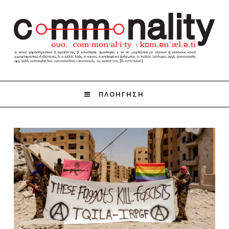
ΠΛΟΗΓΗΣΗ