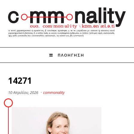
ΠΛΟΗΓΗΣΗ
14271
10 Απριλίου, 2026
·
commonality