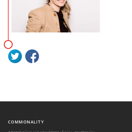
COMMONALITY