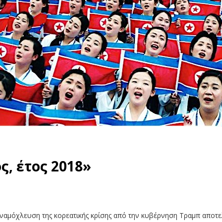
, έτος 2018»
αναμόχλευση της κορεατικής κρίσης από την κυβέρνηση Τραμπ αποτε