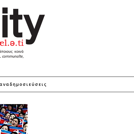
αναδημοσιεύσεις