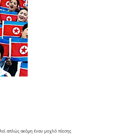
λεί απλώς ακόμη έναν μοχλό πίεσης