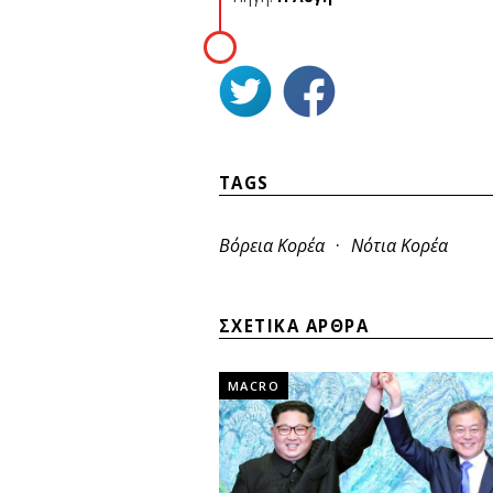
TAGS
·
Βόρεια Κορέα
Νότια Κορέα
ΣΧΕΤΙΚΑ ΑΡΘΡΑ
MACRO