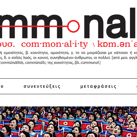
ro
συνεντεύξεις
μεταφράσεις