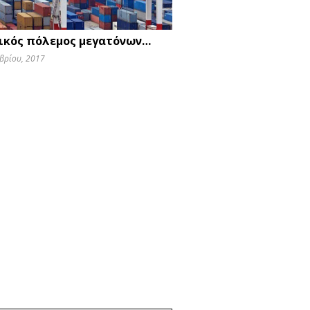
ικός πόλεμος μεγατόνων…
μβρίου, 2017