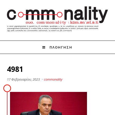
ΠΛΟΗΓΗΣΗ
4981
17 Φεβρουαρίου, 2023
·
commonality