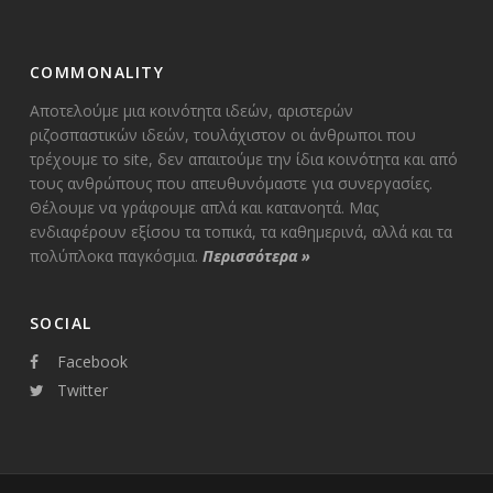
COMMONALITY
Αποτελούμε μια κοινότητα ιδεών, αριστερών
ριζοσπαστικών ιδεών, τουλάχιστον οι άνθρωποι που
τρέχουμε το site, δεν απαιτούμε την ίδια κοινότητα και από
τους ανθρώπους που απευθυνόμαστε για συνεργασίες.
Θέλουμε να γράφουμε απλά και κατανοητά. Μας
ενδιαφέρουν εξίσου τα τοπικά, τα καθημερινά, αλλά και τα
πολύπλοκα παγκόσμια.
Περισσότερα
»
SOCIAL
Facebook
Twitter