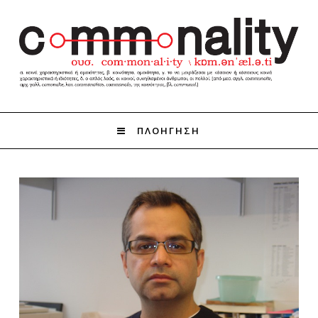
ΠΛΟΗΓΗΣΗ