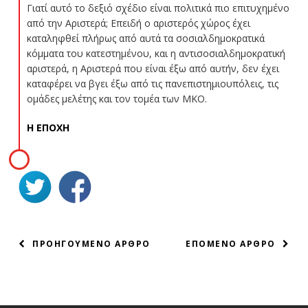
Γιατί αυτό το δεξιό σχέδιο είναι πολιτικά πιο επιτυχημένο
από την Αριστερά; Επειδή ο αριστερός χώρος έχει
καταληφθεί πλήρως από αυτά τα σοσιαλδημοκρατικά
κόμματα του κατεστημένου, και η αντισοσιαλδημοκρατική
αριστερά, η Αριστερά που είναι έξω από αυτήν, δεν έχει
καταφέρει να βγει έξω από τις πανεπιστημιουπόλεις, τις
ομάδες μελέτης και τον τομέα των ΜΚΟ.
Η ΕΠΟΧΗ
ΠΛΟΗΓΗΣΗ
ΠΡΟΗΓΟΥΜΕΝΟ ΑΡΘΡΟ
ΕΠΟΜΕΝΟ ΑΡΘΡΟ
ΑΡΘΡΩΝ