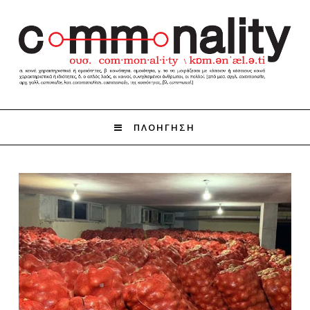
ΠΛΟΗΓΗΣΗ