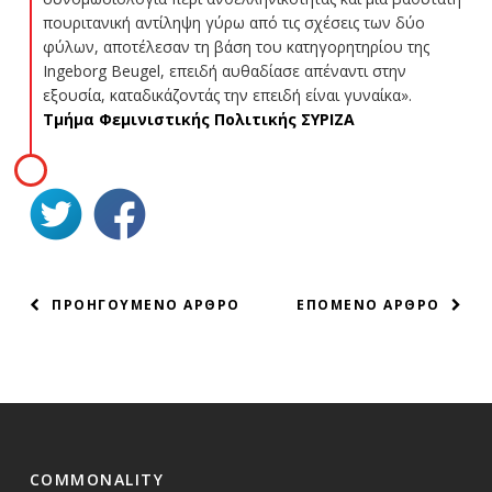
πουριτανική αντίληψη γύρω από τις σχέσεις των δύο
φύλων, αποτέλεσαν τη βάση του κατηγορητηρίου της
Ingeborg Beugel, επειδή αυθαδίασε απέναντι στην
εξουσία, καταδικάζοντάς την επειδή είναι γυναίκα».
Τμήμα Φεμινιστικής Πολιτικής ΣΥΡΙΖΑ
ΠΛΟΗΓΗΣΗ
ΠΡΟΗΓΟΥΜΕΝΟ ΑΡΘΡΟ
ΕΠΟΜΕΝΟ ΑΡΘΡΟ
ΑΡΘΡΩΝ
COMMONALITY