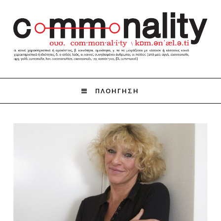
ΠΛΟΗΓΗΣΗ