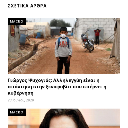
ΣΧΕΤΙΚΑ ΑΡΘΡΑ
MACRO
Γιώργος Ψυχογιός: Αλληλεγγύη είναι η
απάντηση στην ξενοφοβία που σπέρνει η
κυβέρνηση
23 Ιουνίου, 2020
MACRO