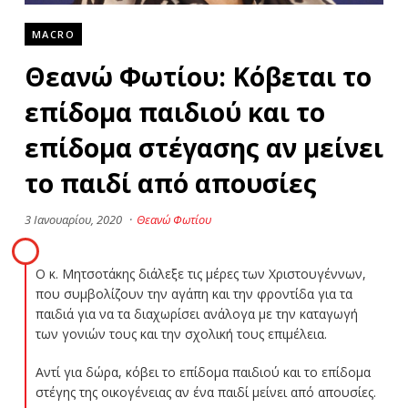
MACRO
Θεανώ Φωτίου: Κόβεται το
επίδομα παιδιού και το
επίδομα στέγασης αν μείνει
το παιδί από απουσίες
3 Ιανουαρίου, 2020
·
Θεανώ Φωτίου
Ο κ. Μητσοτάκης διάλεξε τις μέρες των Χριστουγέννων,
που συμβολίζουν την αγάπη και την φροντίδα για τα
παιδιά για να τα διαχωρίσει ανάλογα με την καταγωγή
των γονιών τους και την σχολική τους επιμέλεια.
Αντί για δώρα, κόβει το επίδομα παιδιού και το επίδομα
στέγης της οικογένειας αν ένα παιδί μείνει από απουσίες.