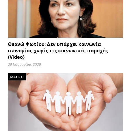
Θεανώ Φωτίου: Δεν υπάρχει κοινωνία
ισονομίας χωρίς τις κοινωνικές παροχές
(Video)
20 Ιανουαρίου, 2020
MACRO