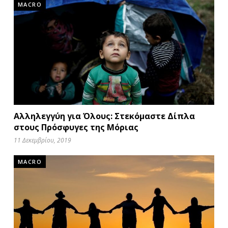
MACRO
Αλληλεγγύη για Όλους: Στεκόμαστε Δίπλα
στους Πρόσφυγες της Μόριας
11 Δεκεμβρίου, 2019
MACRO