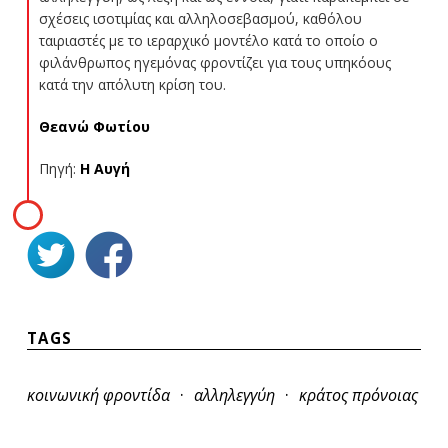
σχέσεις ισοτιμίας και αλληλοσεβασμού, καθόλου
ταιριαστές με το ιεραρχικό μοντέλο κατά το οποίο ο
φιλάνθρωπος ηγεμόνας φροντίζει για τους υπηκόους
κατά την απόλυτη κρίση του.
Θεανώ Φωτίου
Πηγή:
Η Αυγή
TAGS
·
·
κοινωνική φροντίδα
αλληλεγγύη
κράτος πρόνοιας