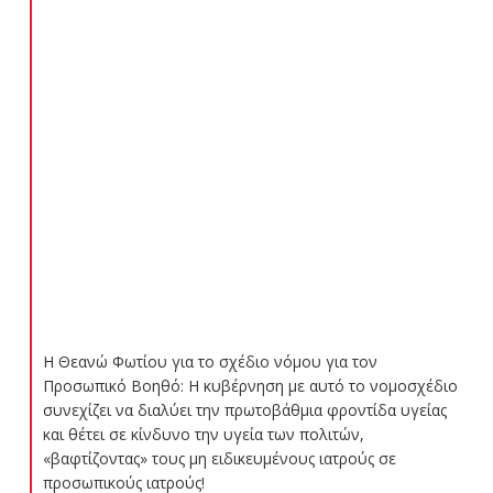
Η Θεανώ Φωτίου για το σχέδιο νόμου για τον
Προσωπικό Βοηθό: Η κυβέρνηση με αυτό το νομοσχέδιο
συνεχίζει να διαλύει την πρωτοβάθμια φροντίδα υγείας
και θέτει σε κίνδυνο την υγεία των πολιτών,
«βαφτίζοντας» τους μη ειδικευμένους ιατρούς σε
προσωπικούς ιατρούς!