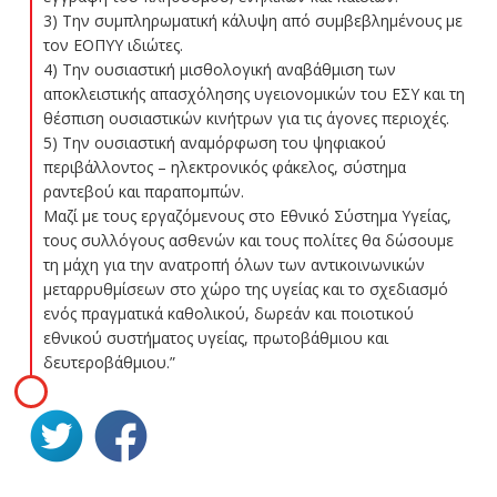
3) Την συμπληρωματική κάλυψη από συμβεβλημένους με
τον ΕΟΠΥΥ ιδιώτες.
4) Την ουσιαστική μισθολογική αναβάθμιση των
αποκλειστικής απασχόλησης υγειονομικών του ΕΣΥ και τη
θέσπιση ουσιαστικών κινήτρων για τις άγονες περιοχές.
5) Την ουσιαστική αναμόρφωση του ψηφιακού
περιβάλλοντος – ηλεκτρονικός φάκελος, σύστημα
ραντεβού και παραπομπών.
Μαζί με τους εργαζόμενους στο Εθνικό Σύστημα Υγείας,
τους συλλόγους ασθενών και τους πολίτες θα δώσουμε
τη μάχη για την ανατροπή όλων των αντικοινωνικών
μεταρρυθμίσεων στο χώρο της υγείας και το σχεδιασμό
ενός πραγματικά καθολικού, δωρεάν και ποιοτικού
εθνικού συστήματος υγείας, πρωτοβάθμιου και
δευτεροβάθμιου.”