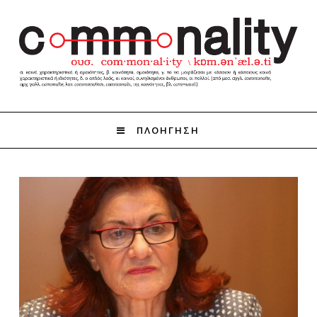
ΠΛΟΗΓΗΣΗ