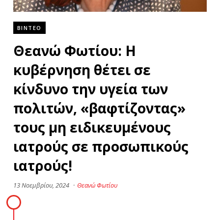
ΒΙΝΤΕΟ
Θεανώ Φωτίου: Η
κυβέρνηση θέτει σε
κίνδυνο την υγεία των
πολιτών, «βαφτίζοντας»
τους μη ειδικευμένους
ιατρούς σε προσωπικούς
ιατρούς!
13 Νοεμβρίου, 2024
·
Θεανώ Φωτίου