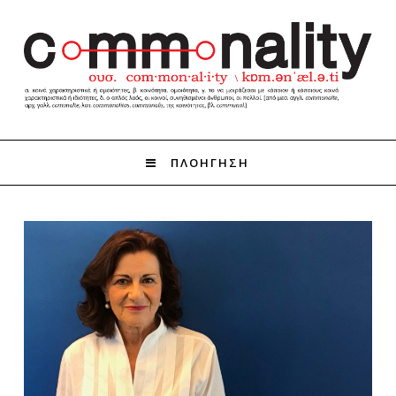
ΠΛΟΗΓΗΣΗ