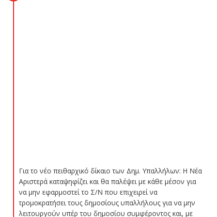
Για το νέο πειθαρχικό δίκαιο των Δημ. Υπαλλήλων: Η Νέα
Αριστερά καταψηφίζει και θα παλέψει με κάθε μέσον για
να μην εφαρμοστεί το Σ/Ν που επιχειρεί να
τρομοκρατήσει τους δημοσίους υπαλλήλους για να μην
λειτουργούν υπέρ του δημοσίου συμφέροντος και, με