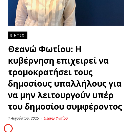
ΒΙΝΤΕΟ
Θεανώ Φωτίου: Η
κυβέρνηση επιχειρεί να
τρομοκρατήσει τους
δημοσίους υπαλλήλους για
να μην λειτουργούν υπέρ
του δημοσίου συμφέροντος
1 Αυγούστου, 2025
·
Θεανώ Φωτίου