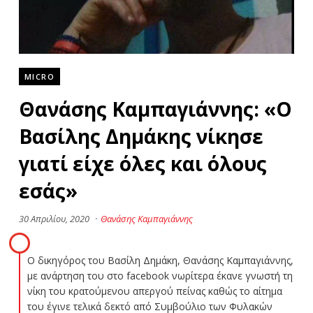
MICRO
Θανάσης Καμπαγιάννης: «Ο
Βασίλης Δημάκης νίκησε
γιατί είχε όλες και όλους
εσάς»
30 Απριλίου, 2020
·
Θανάσης Καμπαγιάννης
Ο δικηγόρος του Βασίλη Δημάκη, Θανάσης Καμπαγιάννης,
με ανάρτηση του στο facebook νωρίτερα έκανε γνωστή τη
νίκη του κρατούμενου απεργού πείνας καθώς το αίτημα
του έγινε τελικά δεκτό από Συμβούλιο των Φυλακών