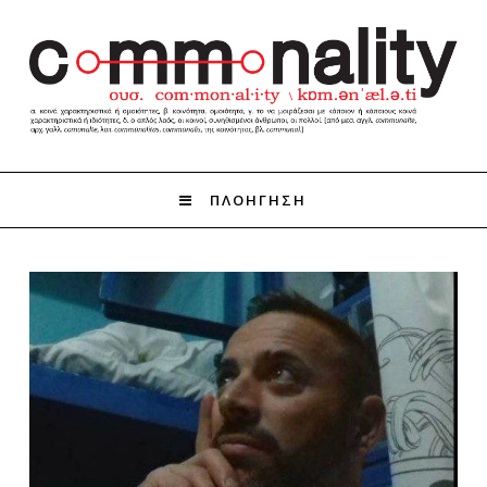
ΠΛΟΗΓΗΣΗ