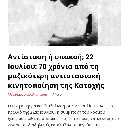
Αντίσταση ή υπακοή; 22
Iουλίου: 70 χρόνια από τη
μαζικότερη αντιστασιακή
κινητοποίηση της Κατοχής
Μενέλαος Χαραλαμπίδης
·
Micro
Γενική απεργία και διαδήλωση στις 22 Ιουλίου 1943. Το
πρωινό της 22ας Ιουλίου, η συμμετοχή του κόσμου
ξεπέρασε κάθε προσδοκία. Στις 10 το πρωί, φτάνοντας στο
κέντρο, οι διαδηλωτές κατάλαβαν το μέγεθος της