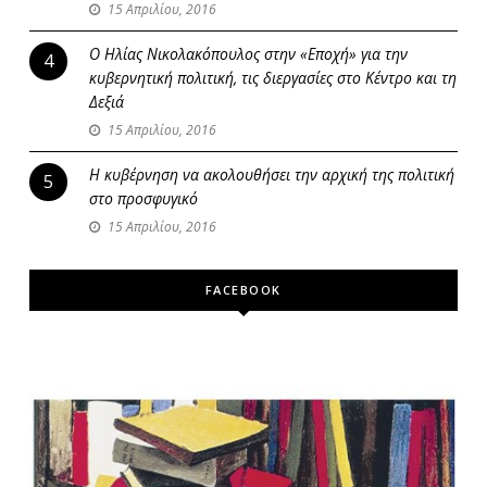
15 Απριλίου, 2016
Ο Ηλίας Νικολακόπουλος στην «Εποχή» για την
4
κυβερνητική πολιτική, τις διεργασίες στο Κέντρο και τη
Δεξιά
15 Απριλίου, 2016
Η κυβέρνηση να ακολουθήσει την αρχική της πολιτική
5
στο προσφυγικό
15 Απριλίου, 2016
FACEBOOK