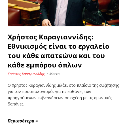
Χρήστος Καραγιαννίδης:
Εθνικισμός είναι το εργαλείο
του κάθε απατεώνα και του
κάθε εμπόρου όπλων
Χρήστος Καραγιαννίδης
·
Macro
Ο Χρήστος Καραγιαννίδης μιλάει στο πλαίσιο της συζήτησης
για τον προϋπολογισμό, για τις ευθύνες των
προηγούμενων κυβερνήσεων σε σχέση με τις αμυντικές
δαπάνες.
Περισσότερα
»