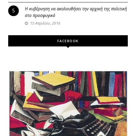
Η κυβέρνηση να ακολουθήσει την αρχική της πολιτική
5
στο προσφυγικό
15 Απριλίου, 2016
FACEBOOK