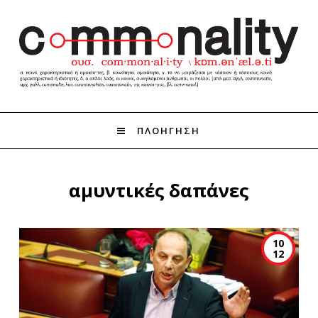
ΠΛΟΗΓΗΣΗ
αμυντικές δαπάνες
10
12