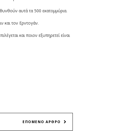
υθυνθούν αυτά τα 500 εκατομμύρια.
ν και τον Ερντογάν.
πιλέγεται και ποιον εξυπηρετεί είναι
ΕΠΟΜΕΝΟ ΑΡΘΡΟ