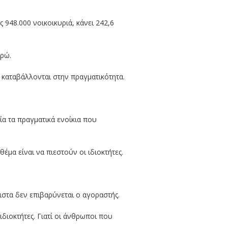
948.000 νοικοικυριά, κάνει 242,6
υρώ.
 καταβάλλονται στην πραγματικότητα.
ία τα πραγματικά ενοίκια που
έμα είναι να πιεστούν οι ιδιοκτήτες.
ιστα δεν επιβαρύνεται ο αγοραστής.
ιοκτήτες. Γιατί οι άνθρωποι που