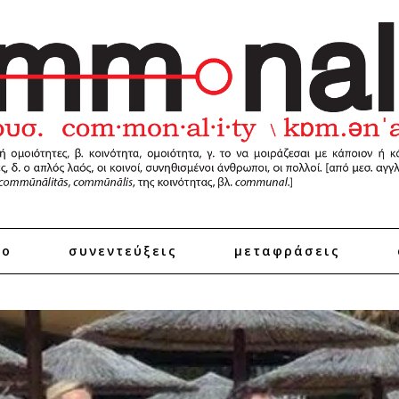
ro
συνεντεύξεις
μεταφράσεις