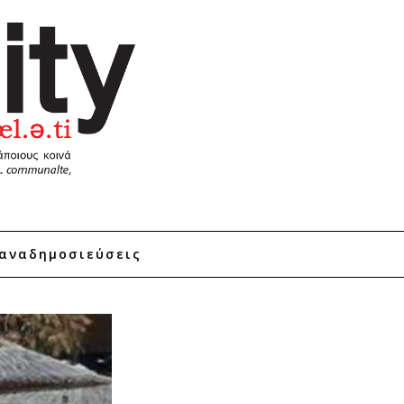
αναδημοσιεύσεις