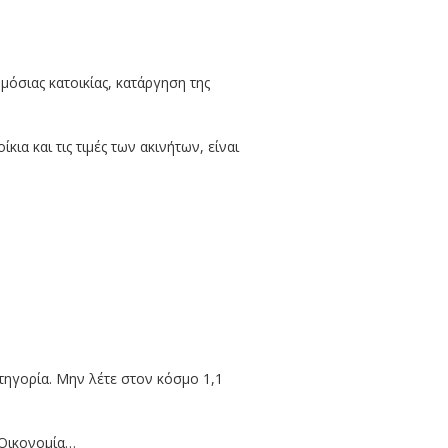
μόσιας κατοικίας, κατάργηση της
α και τις τιμές των ακινήτων, είναι
τηγορία. Μην λέτε στον κόσμο 1,1
 Οικονομία…