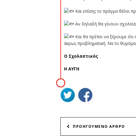
Και επίσης το πράγμα θέλει π
Αν δηλαδή θα γίνουν σχολεία,
Και θα πρέπει να ξέρουμε ότι η
άκρως προβληματική. Να το θυμόμα
Ο Σχολαστικός
Η ΑΥΓΗ
ΠΛΟΗΓΗΣΗ
ΠΡΟΗΓΟΥΜΕΝΟ ΑΡΘΡΟ
ΑΡΘΡΩΝ