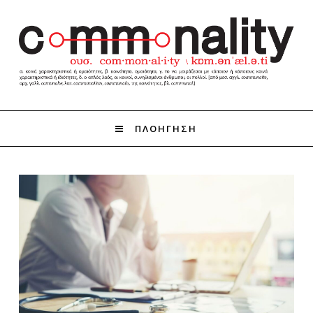
ΠΛΟΗΓΗΣΗ