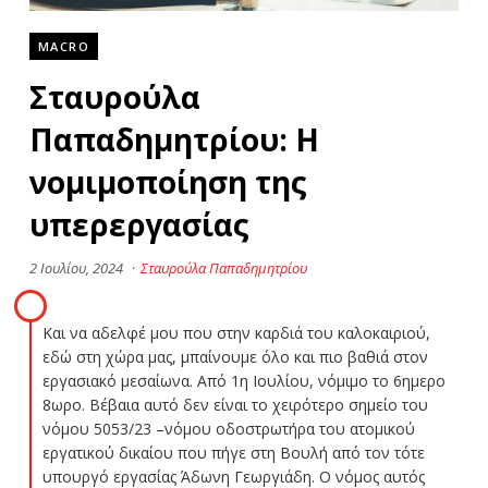
MACRO
Σταυρούλα
Παπαδημητρίου: Η
νομιμοποίηση της
υπερεργασίας
2 Ιουλίου, 2024
·
Σταυρούλα Παπαδημητρίου
Και να αδελφέ μου που στην καρδιά του καλοκαιριού,
εδώ στη χώρα μας, μπαίνουμε όλο και πιο βαθιά στον
εργασιακό μεσαίωνα. Από 1η Ιουλίου, νόμιμο το 6ημερο
8ωρο. Βέβαια αυτό δεν είναι το χειρότερο σημείο του
νόμου 5053/23 –νόμου οδοστρωτήρα του ατομικού
εργατικού δικαίου που πήγε στη Βουλή από τον τότε
υπουργό εργασίας Άδωνη Γεωργιάδη. Ο νόμος αυτός