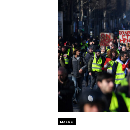
MACRO