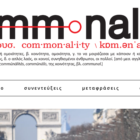
ro
συνεντεύξεις
μεταφράσεις