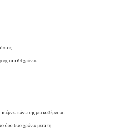
κόστος.
σης στα 64 χρόνια.
ο παίρνει πάνω της μια κυβέρνηση.
σο όρο δύο χρόνια μετά τη