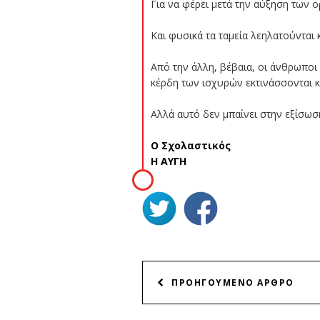
Για να φέρει μετά την αύξηση των 
Και φυσικά τα ταμεία λεηλατούνται 
Από την άλλη, βέβαια, οι άνθρωποι
κέρδη των ισχυρών εκτινάσσονται κ
Αλλά αυτό δεν μπαίνει στην εξίσωσ
Ο Σχολαστικός
Η ΑΥΓΗ
ΠΛΟΗΓΗΣΗ
ΠΡΟΗΓΟΥΜΕΝΟ ΑΡΘΡΟ
ΑΡΘΡΩΝ