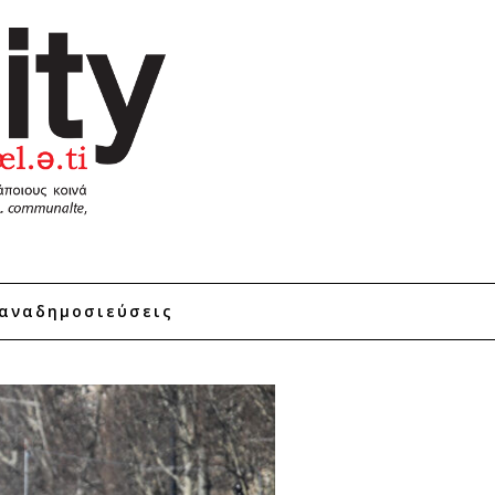
αναδημοσιεύσεις