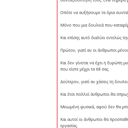
Οπότε να αυξήσουμε τα όρια συνταξ
Μόνο που μια δουλειά που καταφέρνε
Και επίσης αυτό διαλύει εντελώς τη
Πρώτον, γιατί αν οι άνθρωποι μένου
Και δεν γίνεται να έχει η Ευρώπη μ
που είστε μέχρι τα 68 σας.
Δεύτερον, γιατί αν χάσεις τη δουλει
Και έτσι πολλοί άνθρωποι θα σπρω
Μειωμένη φυσικά, αφού δεν θα μπ
Και αυτοί οι άνθρωποι θα προσπαθ
εργασίας.