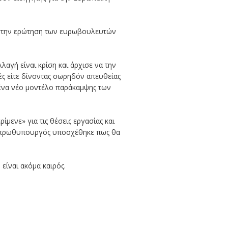
ς στην ερώτηση των ευρωβουλευτών
αγή είναι κρίση και άρχισε να την
ές είτε δίνοντας σωρηδόν απευθείας
 ένα νέο μοντέλο παράκαμψης των
μενε» για τις θέσεις εργασίας και
, ο πρωθυπουργός υποσχέθηκε πως θα
είναι ακόμα καιρός.