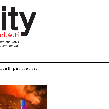
αναδημοσιεύσεις