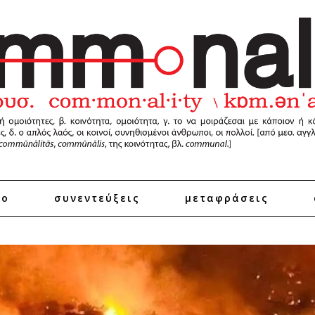
ro
συνεντεύξεις
μεταφράσεις