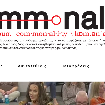
ro
συνεντεύξεις
μεταφράσεις