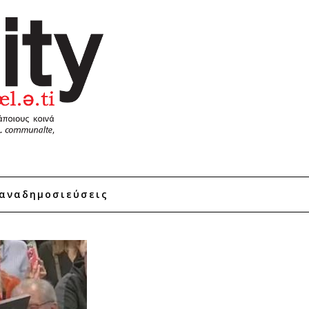
αναδημοσιεύσεις