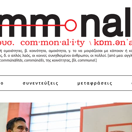
ro
συνεντεύξεις
μεταφράσεις