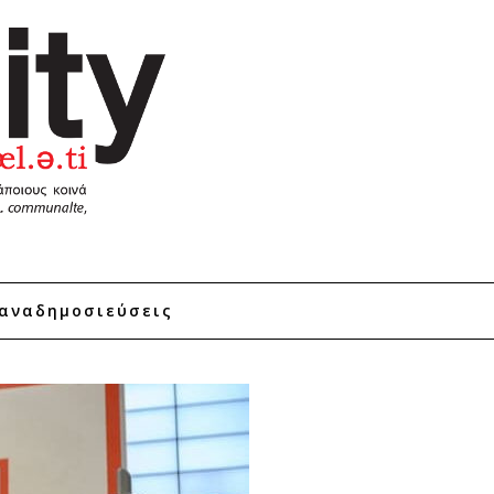
αναδημοσιεύσεις