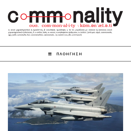
ΠΛΟΗΓΗΣΗ