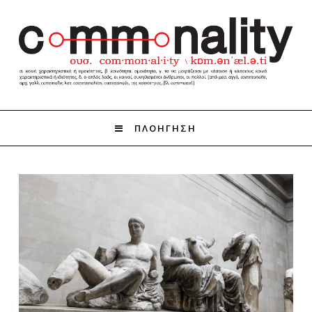
ΠΛΟΗΓΗΣΗ