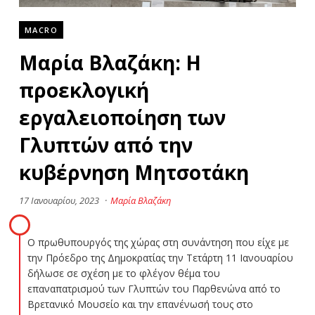
MACRO
Μαρία Βλαζάκη: Η
προεκλογική
εργαλειοποίηση των
Γλυπτών από την
κυβέρνηση Μητσοτάκη
17 Ιανουαρίου, 2023
·
Μαρία Βλαζάκη
Ο πρωθυπουργός της χώρας στη συνάντηση που είχε με
την Πρόεδρο της Δημοκρατίας την Τετάρτη 11 Ιανουαρίου
δήλωσε σε σχέση με το φλέγον θέμα του
επαναπατρισμού των Γλυπτών του Παρθενώνα από το
Βρετανικό Μουσείο και την επανένωσή τους στο