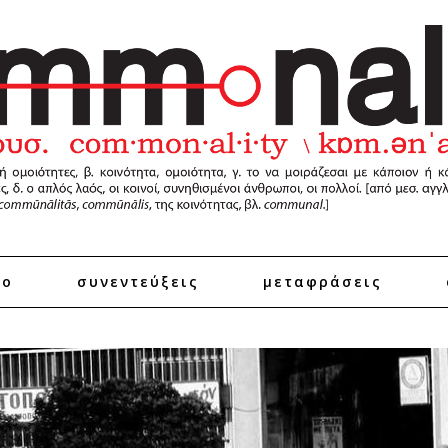
ro
συνεντεύξεις
μεταφράσεις