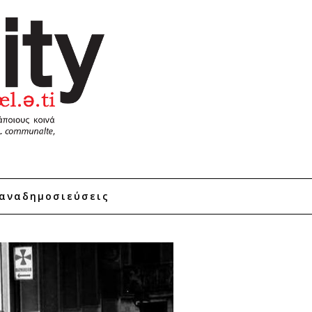
αναδημοσιεύσεις