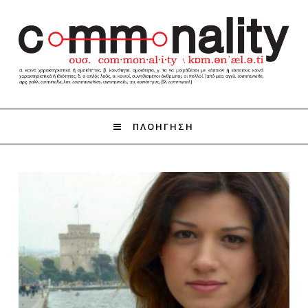
ΠΛΟΗΓΗΣΗ