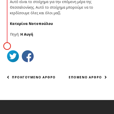
Αυτό είναι το στοίχημα για την επόμενη μέρα της
Θεσσαλονίκης. Αυτό το στοίχημα μπορούμε να το
κερδίσουμε όλες και όλοι μαζί.
Κατερίνα Νοτοπούλου
Πηγή:
Η Αυγή
ΠΛΟΗΓΗΣΗ
ΠΡΟΗΓΟΥΜΕΝΟ ΑΡΘΡΟ
ΕΠΟΜΕΝΟ ΑΡΘΡΟ
ΑΡΘΡΩΝ