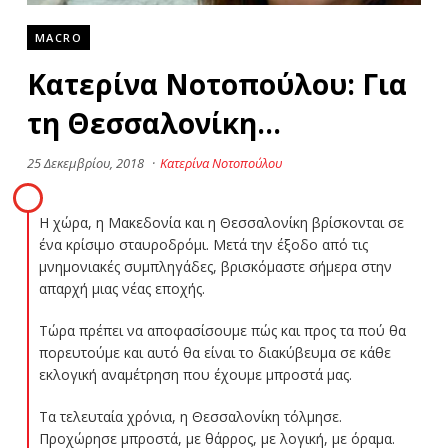
MACRO
Κατερίνα Νοτοπούλου: Για
τη Θεσσαλονίκη…
25 Δεκεμβρίου, 2018
·
Κατερίνα Νοτοπούλου
Η χώρα, η Μακεδονία και η Θεσσαλονίκη βρίσκονται σε
ένα κρίσιμο σταυροδρόμι. Μετά την έξοδο από τις
μνημονιακές συμπληγάδες, βρισκόμαστε σήμερα στην
απαρχή μιας νέας εποχής.
Τώρα πρέπει να αποφασίσουμε πώς και προς τα πού θα
πορευτούμε και αυτό θα είναι το διακύβευμα σε κάθε
εκλογική αναμέτρηση που έχουμε μπροστά μας.
Τα τελευταία χρόνια, η Θεσσαλονίκη τόλμησε.
Προχώρησε μπροστά, με θάρρος, με λογική, με όραμα.