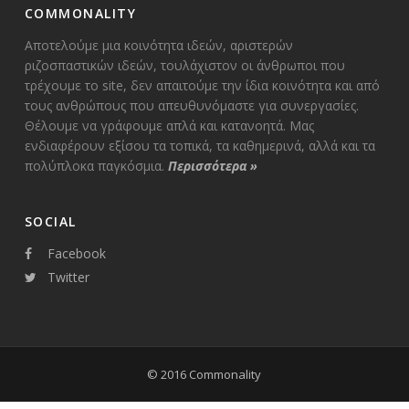
COMMONALITY
Αποτελούμε μια κοινότητα ιδεών, αριστερών
ριζοσπαστικών ιδεών, τουλάχιστον οι άνθρωποι που
τρέχουμε το site, δεν απαιτούμε την ίδια κοινότητα και από
τους ανθρώπους που απευθυνόμαστε για συνεργασίες.
Θέλουμε να γράφουμε απλά και κατανοητά. Μας
ενδιαφέρουν εξίσου τα τοπικά, τα καθημερινά, αλλά και τα
πολύπλοκα παγκόσμια.
Περισσότερα
»
SOCIAL
Facebook
Twitter
© 2016 Commonality