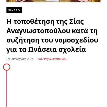
ΒΙΝΤΕΟ
Η τοποθέτηση της Σίας
Αναγνωστοπούλου κατά τη
συζήτηση του νομοσχεδίου
για τα Ωνάσεια σχολεία
29 Ιανουαρίου, 2025
·
Σία Αναγνωστοπούλου