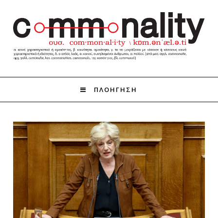
ΠΛΟΗΓΗΣΗ