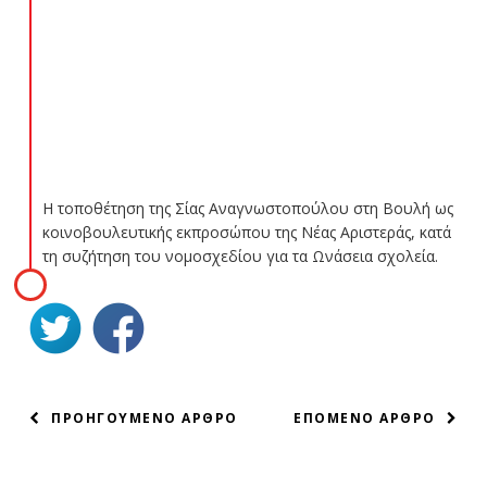
Η τοποθέτηση της Σίας Αναγνωστοπούλου στη Βουλή ως
κοινοβουλευτικής εκπροσώπου της Νέας Αριστεράς, κατά
τη συζήτηση του νομοσχεδίου για τα Ωνάσεια σχολεία.
ΠΛΟΗΓΗΣΗ
ΠΡΟΗΓΟΥΜΕΝΟ ΑΡΘΡΟ
ΕΠΟΜΕΝΟ ΑΡΘΡΟ
ΑΡΘΡΩΝ