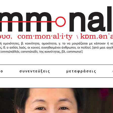
ro
συνεντεύξεις
μεταφράσεις