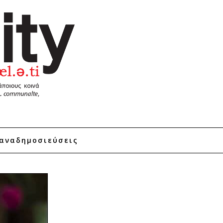
αναδημοσιεύσεις