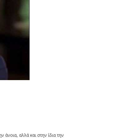
 άνοια, αλλά και στην ίδια την