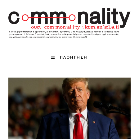
ΠΛΟΗΓΗΣΗ