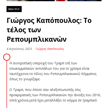
MACRO
Γιώργος Καπόπουλος: Το
τέλος των
Ρεπουμπλικανών
4 Αυγούστου, 2023
·
Γιώργος Καπόπουλος
Η συντριπτική υπεροχή του Τραμπ επί των
εσωκομματικών αντιπάλων του για το χρίσμα είναι
ταυτόχρονα το τέλος του Ρεπουμπλικανικού Κόμματος
όπως το γνωρίζαμε.
Ο Τραμπ, που έπεσε σαν αλεξιπτωτιστής στις
προκριματικές των Ρεπουμπλικανών την άνοιξη του 2016,
επτά χρόνια μετά έχει μεταλλάξει το κόμμα σε τραμπικό.