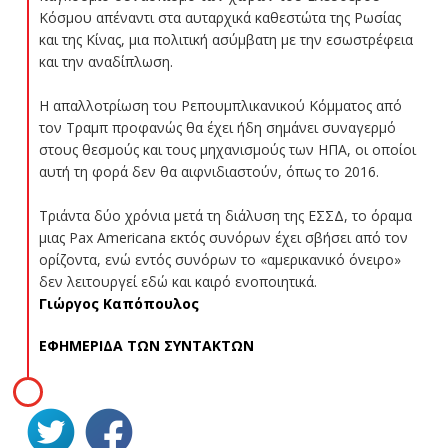
Κόσμου απέναντι στα αυταρχικά καθεστώτα της Ρωσίας
και της Κίνας, μια πολιτική ασύμβατη με την εσωστρέφεια
και την αναδίπλωση.
Η απαλλοτρίωση του Ρεπουμπλικανικού Κόμματος από
τον Τραμπ προφανώς θα έχει ήδη σημάνει συναγερμό
στους θεσμούς και τους μηχανισμούς των ΗΠΑ, οι οποίοι
αυτή τη φορά δεν θα αιφνιδιαστούν, όπως το 2016.
Τριάντα δύο χρόνια μετά τη διάλυση της ΕΣΣΔ, το όραμα
μιας Pax Americana εκτός συνόρων έχει σβήσει από τον
ορίζοντα, ενώ εντός συνόρων το «αμερικανικό όνειρο»
δεν λειτουργεί εδώ και καιρό ενοποιητικά.
Γιώργος Καπόπουλος
ΕΦΗΜΕΡΙΔΑ ΤΩΝ ΣΥΝΤΑΚΤΩΝ