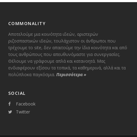
COMMONALITY
Αποτελούμε μια κοινότητα ιδεών, αριστερών
ριζοσπαστικών ιδεών, τουλάχιστον οι άνθρωποι που
τρέχουμε το site, δεν απαιτούμε την ίδια κοινότητα και από
τους ανθρώπους που απευθυνόμαστε για συνεργασίες.
Θέλουμε να γράφουμε απλά και κατανοητά. Μας
ενδιαφέρουν εξίσου τα τοπικά, τα καθημερινά, αλλά και τα
πολύπλοκα παγκόσμια.
Περισσότερα
»
SOCIAL
Facebook
Twitter