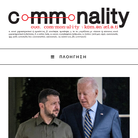
ΠΛΟΗΓΗΣΗ