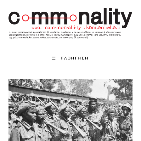
ΠΛΟΗΓΗΣΗ