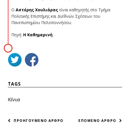
Ο
Αστέρης Χουλιάρας
είναι καθηγητής στο Τμήμα
Πολιτικής Επιστήμης και Διεθνών Σχέσεων του
Πανεπιστημίου Πελοποννήσου.
Πηγή:
Η Καθημερινή
TAGS
Κένυα
ΠΛΟΗΓΗΣΗ
ΠΡΟΗΓΟΥΜΕΝΟ ΑΡΘΡΟ
ΕΠΟΜΕΝΟ ΑΡΘΡΟ
ΑΡΘΡΩΝ