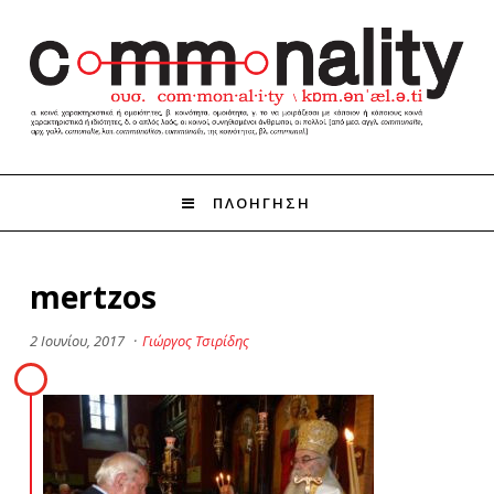
ΠΛΟΗΓΗΣΗ
mertzos
2 Ιουνίου, 2017
·
Γιώργος Τσιρίδης