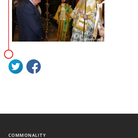
COMMONALITY