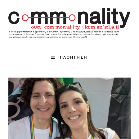
ΠΛΟΗΓΗΣΗ