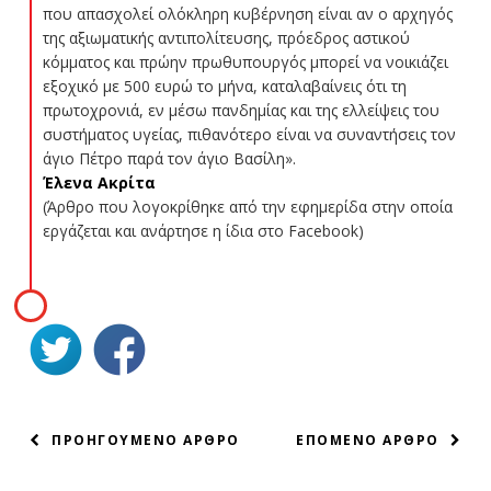
που απασχολεί ολόκληρη κυβέρνηση είναι αν ο αρχηγός
της αξιωματικής αντιπολίτευσης, πρόεδρος αστικού
κόμματος και πρώην πρωθυπουργός μπορεί να νοικιάζει
εξοχικό με 500 ευρώ το μήνα, καταλαβαίνεις ότι τη
πρωτοχρονιά, εν μέσω πανδημίας και της ελλείψεις του
συστήματος υγείας, πιθανότερο είναι να συναντήσεις τον
άγιο Πέτρο παρά τον άγιο Βασίλη».
Έλενα Ακρίτα
(Άρθρο που λογοκρίθηκε από την εφημερίδα στην οποία
εργάζεται και ανάρτησε η ίδια στο Facebook)
ΠΛΟΗΓΗΣΗ
ΠΡΟΗΓΟΥΜΕΝΟ ΑΡΘΡΟ
ΕΠΟΜΕΝΟ ΑΡΘΡΟ
ΑΡΘΡΩΝ