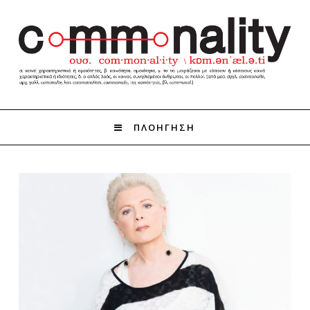
ΠΛΟΗΓΗΣΗ