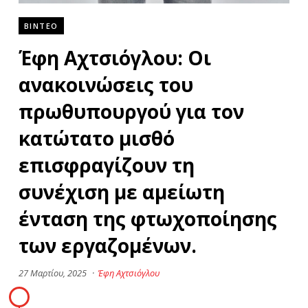
ΒΙΝΤΕΟ
Έφη Αχτσιόγλου: Οι
ανακοινώσεις του
πρωθυπουργού για τον
κατώτατο μισθό
επισφραγίζουν τη
συνέχιση με αμείωτη
ένταση της φτωχοποίησης
των εργαζομένων.
27 Μαρτίου, 2025
·
Έφη Αχτσιόγλου