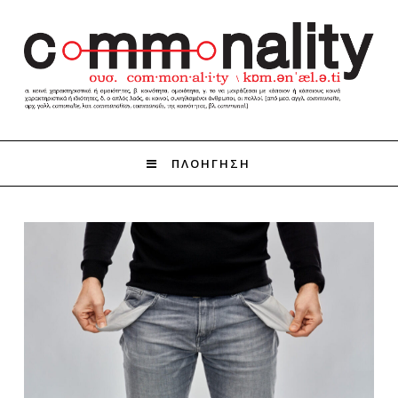
ΠΛΟΗΓΗΣΗ