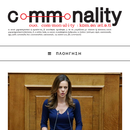
ΠΛΟΗΓΗΣΗ