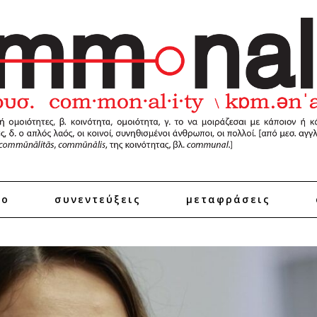
ro
συνεντεύξεις
μεταφράσεις