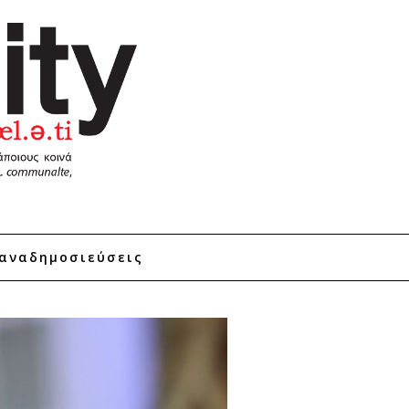
αναδημοσιεύσεις