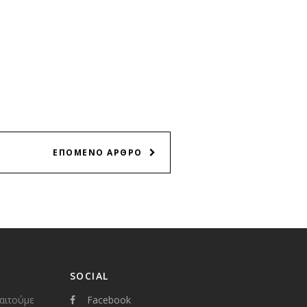
ΕΠΟΜΕΝΟ ΑΡΘΡΟ
SOCIAL
παιτούμε
Facebook