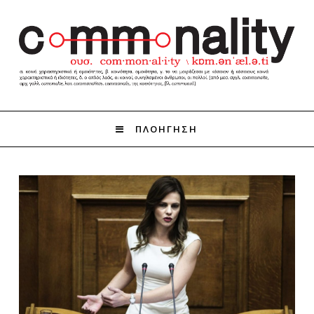
ΠΛΟΗΓΗΣΗ