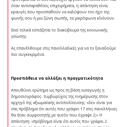
όταν αντιπαραθέτεις επιχειρήματα, η απάντηση είναι
κραυγές που προσπαθούν να καλύψουν τον ήχο της
φωνής σου ή μια ζώνη σιωπής, τα μικρόφωνα κλείνουν.
Εκεί τελικά εστιάζεται το διακύβευμα της κοινωνικής
γείωσης.
Ας επανέλθουμε στις πανελλαδικές για να το ξαναδούμε
πιο συγκεκριμένα.
Προσπάθεια να αλλάξει η πραγματικότητα
Απευθύνει ερώτημα ως προς τη βάση εισαγωγής η
δημοσιογράφος- τυμβωρύχος της ενημέρωσης στον
αρχηγό της αξιωματικής αντιπολίτευσης: «δεν είναι για
σας πρόβλημα ότι αυτός που γράφει 17 στις πανελλήνιες
θα ήταν συμφοιτητής με αυτόν που έγραψε 2;» Η
απάντηση: «πρόβλημα είναι ότι αυτός που γράφει 2