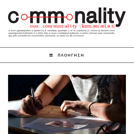
ΠΛΟΗΓΗΣΗ