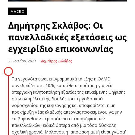
MACRO
Δημήτρης Σκλάβος: Οι
πανελλαδικές εξετάσεις ως
εγχειρίδιο επικοινωνίας
23 Ιουνίου, 2021
·
Δημήτρης Σκλάβος
Τα γεγονότα είναι επιγραμματικά τα εξής: η ΟΛΜΕ
συνεδριάζει στις 10/6, κατατίθεται πρόταση για νέα
απεργιακή κινητοποίηση εξαιτίας της επικείμενης ψήφισης
στην ολομέλεια της Βουλής του εργοδοτικού
νομοσχεδίου της κυβέρνησης και αποφασίζεται η μη
προκήρυξη νέας κλαδικής απεργίας προκειμένου να μην
επιβαρυνθούν περισσότερο οι υποψήφιοι των
πανελλαδικών, ειδικά ύστερα από μια τόσο δύσκολη
σχολική χρονιά. Μολονότι η απόφαση αυτή είναι γνωστή