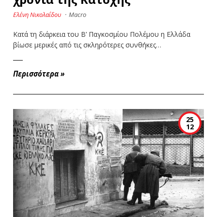
Ελένη Νικολαΐδου
·
Macro
Κατά τη διάρκεια του Β’ Παγκοσμίου Πολέμου η Ελλάδα
βίωσε μερικές από τις σκληρότερες συνθήκες…
Περισσότερα
»
25
12