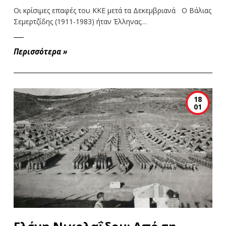
Οι κρίσιμες επαφές του ΚΚΕ μετά τα Δεκεμβριανά Ο Βάλιας
Σεμερτζίδης (1911-1983) ήταν Έλληνας…
Περισσότερα
»
18
01