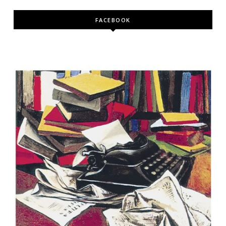
FACEBOOK