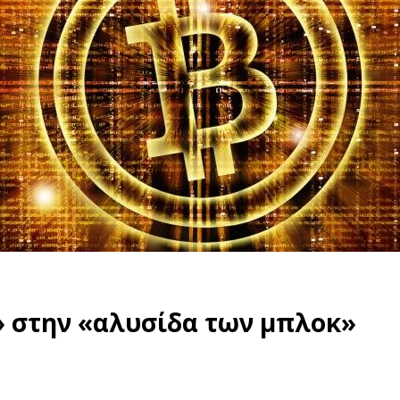
» στην «αλυσίδα των μπλοκ»