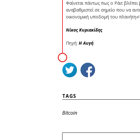
Φαίνεται πάντως πως ο Ράιτ βλέπει
αναβαθμιστεί σε σημείο που να αντ
οικονομική υποδομή του πλανήτη»!
Νίκος Κυριακίδης
Πηγή:
Η Αυγή
TAGS
Bitcoin
ΠΛΟΗΓΗΣΗ