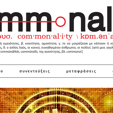
ro
συνεντεύξεις
μεταφράσεις