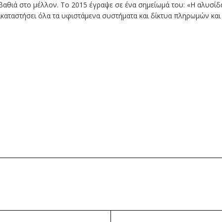
 βαθιά στο μέλλον. Το 2015 έγραψε σε ένα σημείωμά του: «Η αλυσίδ
ικαταστήσει όλα τα υφιστάμενα συστήματα και δίκτυα πληρωμών και