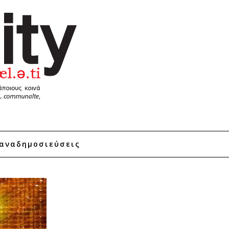
αναδημοσιεύσεις